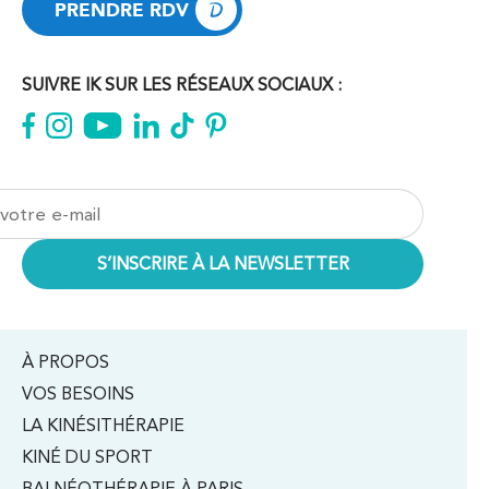
PRENDRE RDV
PRENDRE RDV
SUIVRE IK SUR LES RÉSEAUX SOCIAUX :
À PROPOS
VOS BESOINS
LA KINÉSITHÉRAPIE
KINÉ DU SPORT
BALNÉOTHÉRAPIE À PARIS