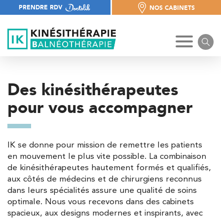
PRENDRE RDV
NOS CABINETS
NOS CABINETS
Des kinésithérapeutes
pour vous accompagner
IK se donne pour mission de remettre les patients
en mouvement le plus vite possible. La combinaison
de kinésithérapeutes hautement formés et qualifiés,
aux côtés de médecins et de chirurgiens reconnus
dans leurs spécialités assure une qualité de soins
optimale. Nous vous recevons dans des cabinets
spacieux, aux designs modernes et inspirants, avec