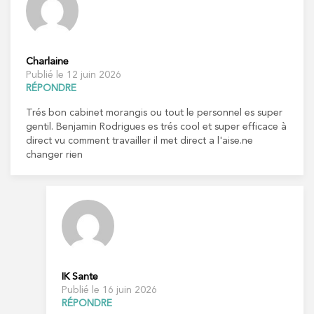
Charlaine
Publié le 12 juin 2026
RÉPONDRE
Trés bon cabinet morangis ou tout le personnel es super
gentil. Benjamin Rodrigues es trés cool et super efficace à
direct vu comment travailler il met direct a l'aise.ne
changer rien
IK Sante
Publié le 16 juin 2026
RÉPONDRE