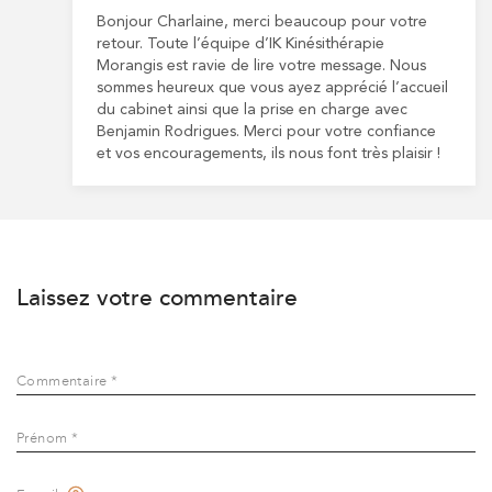
Bonjour Charlaine, merci beaucoup pour votre
retour. Toute l’équipe d’IK Kinésithérapie
Morangis est ravie de lire votre message. Nous
sommes heureux que vous ayez apprécié l’accueil
du cabinet ainsi que la prise en charge avec
Benjamin Rodrigues. Merci pour votre confiance
et vos encouragements, ils nous font très plaisir !
Laissez votre commentaire
Commentaire *
Prénom *