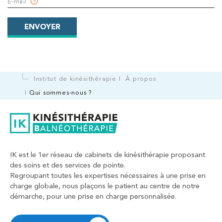
E-mail
ENVOYER
Institut de kinésithérapie
À propos
Qui sommes-nous ?
IK est le 1er réseau de cabinets de kinésithérapie proposant
des soins et des services de pointe.
Regroupant toutes les expertises nécessaires à une prise en
charge globale, nous plaçons le patient au centre de notre
démarche, pour une prise en charge personnalisée.