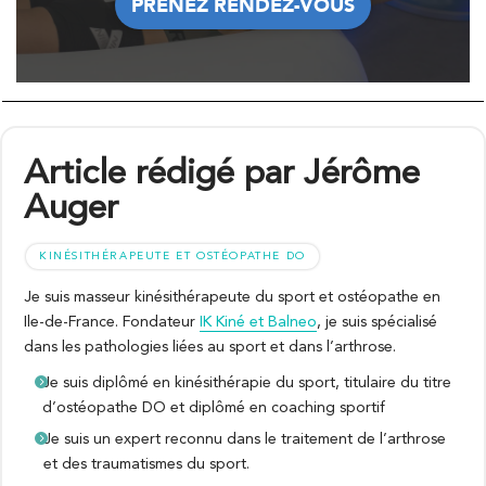
PRENEZ RENDEZ-VOUS
PRENEZ RENDEZ-VOUS
Article rédigé par Jérôme
Auger
KINÉSITHÉRAPEUTE ET OSTÉOPATHE DO
Je suis masseur kinésithérapeute du sport et ostéopathe en
Ile-de-France. Fondateur
IK Kiné et Balneo
, je suis spécialisé
dans les pathologies liées au sport et dans l’arthrose.
Je suis diplômé en kinésithérapie du sport, titulaire du titre
d’ostéopathe DO et diplômé en coaching sportif
Je suis un expert reconnu dans le traitement de l’arthrose
et des traumatismes du sport.