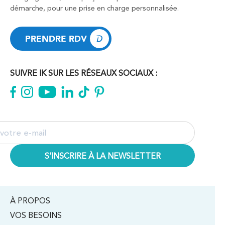
démarche, pour une prise en charge personnalisée.
PRENDRE RDV
PRENDRE RDV
SUIVRE IK SUR LES RÉSEAUX SOCIAUX :
À PROPOS
VOS BESOINS