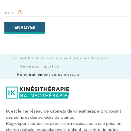
E-mail
ENVOYER
Institut de kinésithérapie
La kinésithérapie
Préparation sportive
Ré entraînement après blessure
IK est le 1er réseau de cabinets de kinésithérapie proposant
des soins et des services de pointe.
Regroupant toutes les expertises nécessaires à une prise en
charge globale, nous plaçons le patient au centre de notre