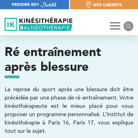
PRENDRE RDV
NOS CABINETS
NOS CABINETS
Ré entraînement
après blessure
La reprise du sport après une blessure doit être
précédée par une phase de ré entraînement. Votre
kinésithérapeute est le mieux placé pour vous
proposer un programme personnalisé. L’Institut de
kinésithérapie à Paris 16, Paris 17, vous explique
tout sur le sujet.