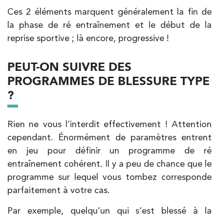
Ces 2 éléments marquent généralement la fin de
la phase de ré entraînement et le début de la
reprise sportive ; là encore, progressive !
PEUT-ON SUIVRE DES
PROGRAMMES DE BLESSURE TYPE
?
Rien ne vous l’interdit effectivement ! Attention
cependant. Énormément de paramètres entrent
en jeu pour définir un programme de ré
entraînement cohérent. Il y a peu de chance que le
programme sur lequel vous tombez corresponde
parfaitement à votre cas.
Par exemple, quelqu’un qui s’est blessé à la