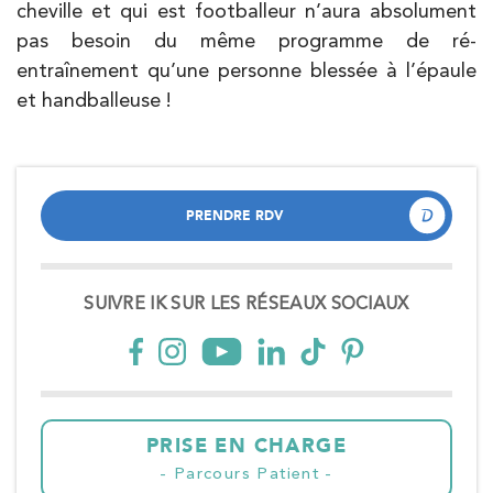
cheville et qui est footballeur n’aura absolument
pas besoin du même programme de ré-
entraînement qu’une personne blessée à l’épaule
et handballeuse !
PRENDRE RDV
PRENDRE RDV
SUIVRE IK SUR LES RÉSEAUX SOCIAUX
PRISE EN CHARGE
Parcours Patient