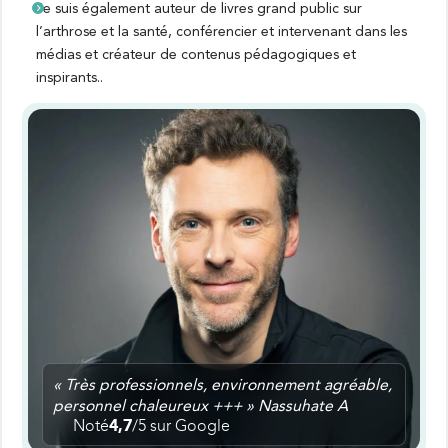
Je suis également auteur de livres grand public sur
l’arthrose et la santé, conférencier et intervenant dans les
médias et créateur de contenus pédagogiques et
inspirants..
« Très professionnels, environnement agréable,
personnel chaleureux +++ » Nassuhate A
Noté
4,7
/5 sur Google