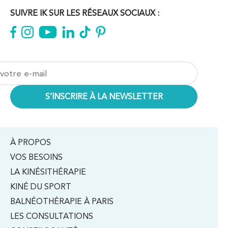
SUIVRE IK SUR LES RÉSEAUX SOCIAUX :
À PROPOS
VOS BESOINS
LA KINÉSITHÉRAPIE
KINÉ DU SPORT
BALNÉOTHÉRAPIE À PARIS
LES CONSULTATIONS