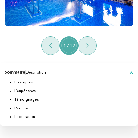
1
/
12
Sommaire
Description
Description
L’expérience
Témoignages
L’équipe
Localisation