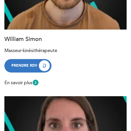
William Simon
Masseur-kinésithérapeute
PRENDRE RDV
PRENDRE RDV
En savoir plus