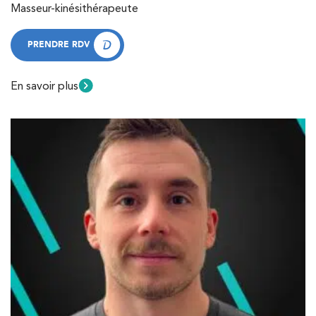
Masseur-kinésithérapeute
PRENDRE RDV
PRENDRE RDV
En savoir plus