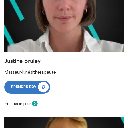
Justine Bruley
Masseur-kinésithérapeute
PRENDRE RDV
PRENDRE RDV
En savoir plus