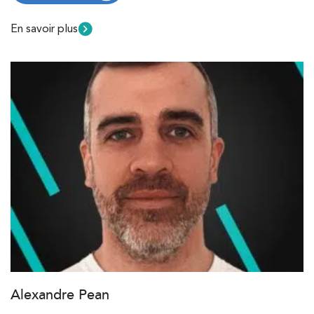
En savoir plus
Alexandre Pean