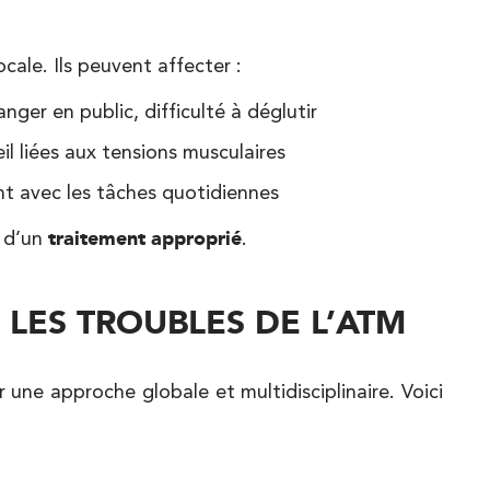
cale. Ils peuvent affecter :
manger en public, difficulté à déglutir
 liées aux tensions musculaires
nt avec les tâches quotidiennes
 d’un
traitement approprié
.
 LES TROUBLES DE L’ATM
 une approche globale et multidisciplinaire. Voici