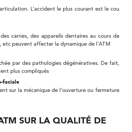
ticulation. L’accident le plus courant est le cou
des carries, des appareils dentaires au cours de
s, etc peuvent affecter la dynamique de l’ATM
chée par des pathologies dégénératives. De fait,
nent plus compliqués
-faciale
ent sur la mécanique de l’ouverture ou fermeture
’ATM SUR LA QUALITÉ DE