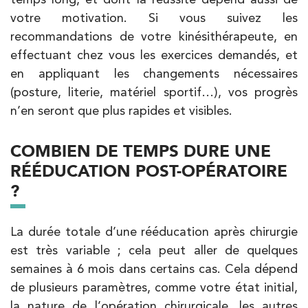
votre motivation. Si vous suivez les
recommandations de votre kinésithérapeute, en
effectuant chez vous les exercices demandés, et
en appliquant les changements nécessaires
(posture, literie, matériel sportif…), vos progrès
n’en seront que plus rapides et visibles.
COMBIEN DE TEMPS DURE UNE
RÉÉDUCATION POST-OPÉRATOIRE
?
La durée totale d’une rééducation après chirurgie
est très variable ; cela peut aller de quelques
semaines à 6 mois dans certains cas. Cela dépend
de plusieurs paramètres, comme votre état initial,
la nature de l’opération chirurgicale, les autres