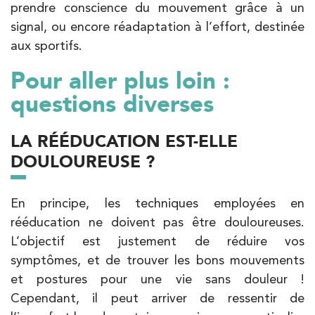
prendre conscience du mouvement grâce à un
signal, ou encore réadaptation à l’effort, destinée
aux sportifs.
Pour aller plus loin :
questions diverses
LA RÉÉDUCATION EST-ELLE
DOULOUREUSE ?
En principe, les techniques employées en
rééducation ne doivent pas être douloureuses.
L’objectif est justement de réduire vos
symptômes, et de trouver les bons mouvements
et postures pour une vie sans douleur !
Cependant, il peut arriver de ressentir de