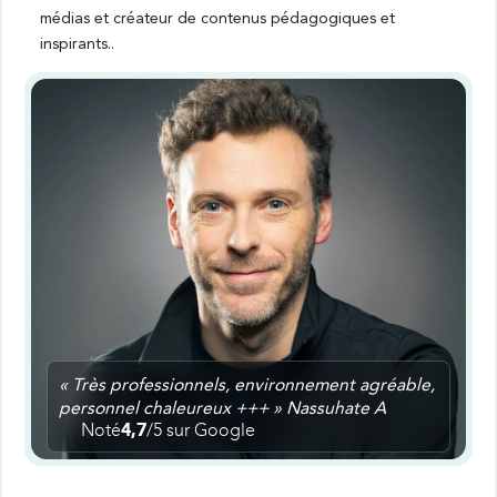
médias et créateur de contenus pédagogiques et
inspirants..
« Très professionnels, environnement agréable,
personnel chaleureux +++ » Nassuhate A
Noté
4,7
/5 sur Google