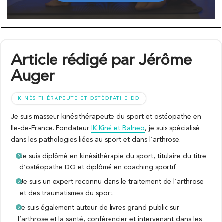
Article rédigé par Jérôme
Auger
KINÉSITHÉRAPEUTE ET OSTÉOPATHE DO
Je suis masseur kinésithérapeute du sport et ostéopathe en
Ile-de-France. Fondateur
IK Kiné et Balneo
, je suis spécialisé
dans les pathologies liées au sport et dans l’arthrose.
Je suis diplômé en kinésithérapie du sport, titulaire du titre
d’ostéopathe DO et diplômé en coaching sportif
Je suis un expert reconnu dans le traitement de l’arthrose
et des traumatismes du sport.
Je suis également auteur de livres grand public sur
l’arthrose et la santé, conférencier et intervenant dans les