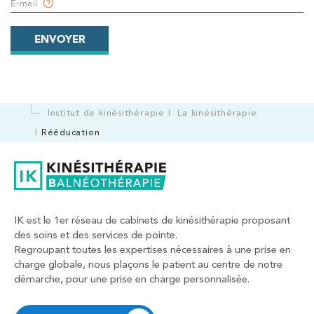
E-mail
ENVOYER
Institut de kinésithérapie
La kinésithérapie
Rééducation
IK est le 1er réseau de cabinets de kinésithérapie proposant
des soins et des services de pointe.
Regroupant toutes les expertises nécessaires à une prise en
charge globale, nous plaçons le patient au centre de notre
démarche, pour une prise en charge personnalisée.