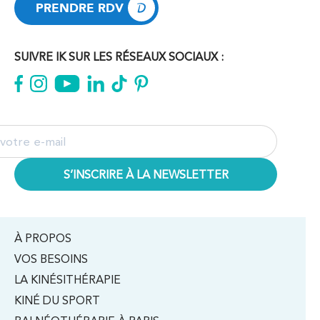
PRENDRE RDV
PRENDRE RDV
SUIVRE IK SUR LES RÉSEAUX SOCIAUX :
À PROPOS
VOS BESOINS
LA KINÉSITHÉRAPIE
KINÉ DU SPORT