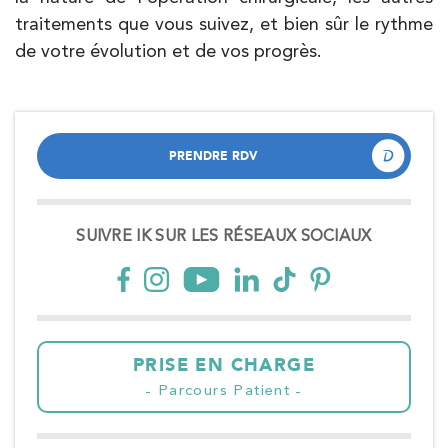
traitements que vous suivez, et bien sûr le rythme
de votre évolution et de vos progrès.
PRENDRE RDV
PRENDRE RDV
SUIVRE IK SUR LES RÉSEAUX SOCIAUX
PRISE EN CHARGE
Parcours Patient