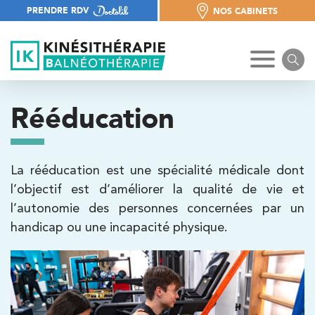
PRENDRE RDV
NOS CABINETS
NOS CABINETS
Rééducation
La rééducation est une spécialité médicale dont
l’objectif est d’améliorer la qualité de vie et
l’autonomie des personnes concernées par un
handicap ou une incapacité physique.