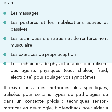
étant :
Les massages
Les postures et les mobilisations actives et
passives
Les techniques d’entretien et de renforcement
musculaire
Les exercices de proprioception
Les techniques de physiothérapie, qui utilisent
des agents physiques (eau, chaleur, froid,
électricité) pour soulager vos symptômes
Il existe aussi des méthodes plus spécifiques,
utilisées pour certains types de pathologies ou
dans un contexte précis : techniques sensori-
motrices en neurologie, biofeedback pour aider à