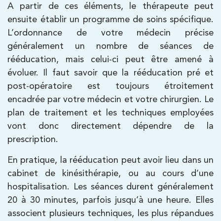
A partir de ces éléments, le thérapeute peut
ensuite établir un programme de soins spécifique.
L’ordonnance de votre médecin précise
généralement un nombre de séances de
rééducation, mais celui-ci peut être amené à
évoluer. Il faut savoir que la rééducation pré et
post-opératoire est toujours étroitement
encadrée par votre médecin et votre chirurgien. Le
plan de traitement et les techniques employées
vont donc directement dépendre de la
prescription.
En pratique, la rééducation peut avoir lieu dans un
cabinet de kinésithérapie, ou au cours d’une
hospitalisation. Les séances durent généralement
20 à 30 minutes, parfois jusqu’à une heure. Elles
associent plusieurs techniques, les plus répandues