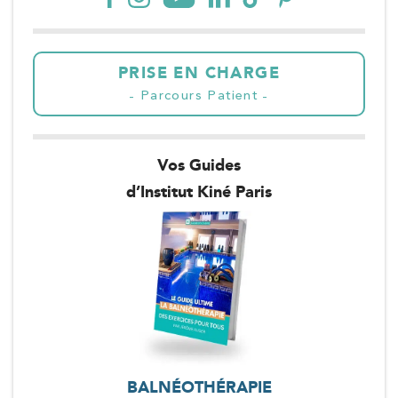
PRISE EN CHARGE
Parcours Patient
Vos Guides
d’Institut Kiné Paris
BALNÉOTHÉRAPIE
TENDINITE