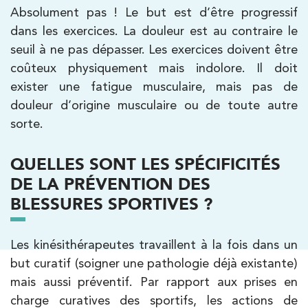
Absolument pas ! Le but est d’être progressif
dans les exercices. La douleur est au contraire le
seuil à ne pas dépasser. Les exercices doivent être
coûteux physiquement mais indolore. Il doit
exister une fatigue musculaire, mais pas de
douleur d’origine musculaire ou de toute autre
sorte.
QUELLES SONT LES SPÉCIFICITÉS
DE LA PRÉVENTION DES
BLESSURES SPORTIVES ?
Les kinésithérapeutes travaillent à la fois dans un
but curatif (soigner une pathologie déjà existante)
mais aussi préventif. Par rapport aux prises en
charge curatives des sportifs, les actions de