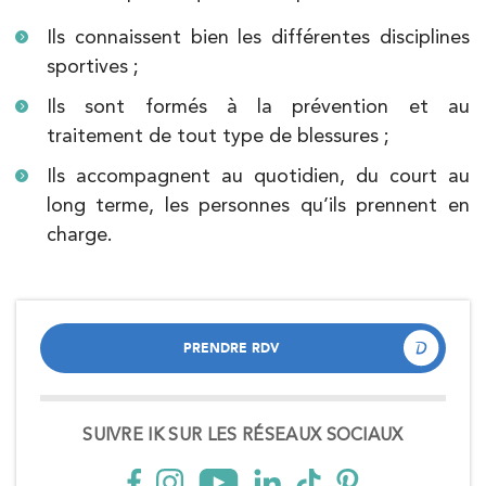
Ils connaissent bien les différentes disciplines
sportives ;
Ils sont formés à la prévention et au
traitement de tout type de blessures ;
Ils accompagnent au quotidien, du court au
long terme, les personnes qu’ils prennent en
charge.
PRENDRE RDV
PRENDRE RDV
SUIVRE IK SUR LES RÉSEAUX SOCIAUX