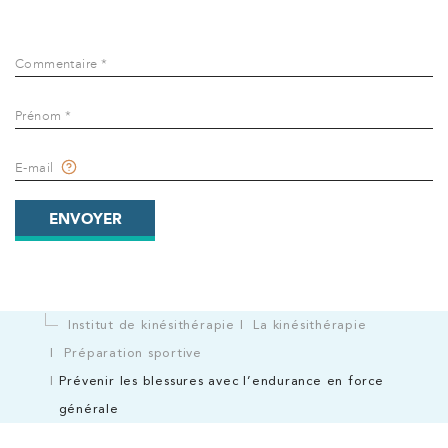
Commentaire *
Prénom *
E-mail
ENVOYER
Institut de kinésithérapie
La kinésithérapie
Préparation sportive
Prévenir les blessures avec l’endurance en force
générale