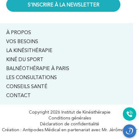
À PROPOS
VOS BESOINS
LA KINÉSITHÉRAPIE
KINÉ DU SPORT
BALNÉOTHÉRAPIE À PARIS
LES CONSULTATIONS
CONSEILS SANTÉ
CONTACT
Copyright 2026 Institut de Kinésithérapie
Conditions générales
Déclaration de confidentialité
Création :
Antipodes Médical
en partenariat avec Mr. Jérôme Auger