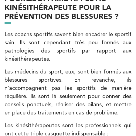
KINÉSITHÉRAPEUTE POUR LA
PRÉVENTION DES BLESSURES ?
Les coachs sportifs savent bien encadrer le sportif
sain. Ils sont cependant très peu formés aux
pathologies des sportifs par rapport aux
kinésithérapeutes.
Les médecins du sport, eux, sont bien formés aux
blessures sportives. En revanche, ils
n’accompagnent pas les sportifs de manière
régulière. Ils sont là seulement pour donner des
conseils ponctuels, réaliser des bilans, et mettre
en place des traitements en cas de problème.
Les kinésithérapeutes sont les professionnels qui
ont cette triple casquette indispensable :