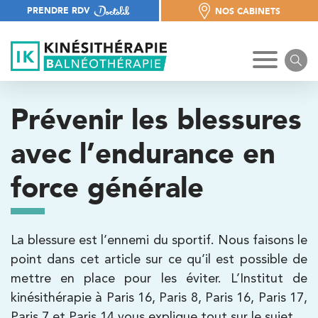
PRENDRE RDV
NOS CABINETS
NOS CABINETS
Prévenir les blessures
avec l’endurance en
force générale
La blessure est l’ennemi du sportif. Nous faisons le
point dans cet article sur ce qu’il est possible de
mettre en place pour les éviter. L’Institut de
kinésithérapie à Paris 16, Paris 8, Paris 16, Paris 17,
Paris 7 et Paris 14 vous explique tout sur le sujet.