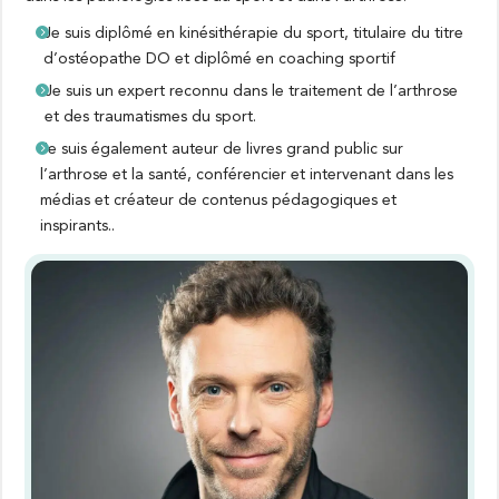
Je suis diplômé en kinésithérapie du sport, titulaire du titre
d’ostéopathe DO et diplômé en coaching sportif
Je suis un expert reconnu dans le traitement de l’arthrose
et des traumatismes du sport.
Je suis également auteur de livres grand public sur
l’arthrose et la santé, conférencier et intervenant dans les
médias et créateur de contenus pédagogiques et
inspirants..