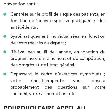
prévention sont :
Centrées sur le profil de risque des patients, en
fonction de l’activité sportive pratiquée et des
antécédents ;
Systématiquement individualisées en fonction
de tests réalisés au départ ;
Ré-évaluées au fil de l’année, en fonction du
programme d’entraînement et de compétition,
des progrès et de l’état général ;
Dépassent le cadre d’exercices gymniques ;
votre kinésithérapeute vous posera
probablement des questions sur votre
sommeil, votre alimentation, etc.
POURQUOI FAIRE APPEL AU