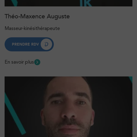
Théo-Maxence Auguste
Masseur-kinésithérapeute
PRENDRE RDV
PRENDRE RDV
En savoir plus