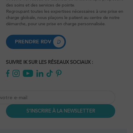
des soins et des services de pointe.
Regroupant toutes les expertises nécessaires à une prise en
charge globale, nous plaçons le patient au centre de notre
démarche, pour une prise en charge personnalisée.
PRENDRE RDV
PRENDRE RDV
SUIVRE IK SUR LES RÉSEAUX SOCIAUX :