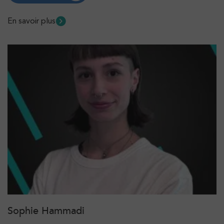
En savoir plus
Sophie Hammadi