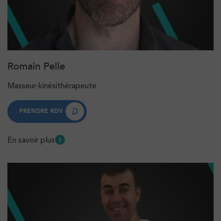
Romain Pelle
Masseur-kinésithérapeute
PRENDRE RDV
PRENDRE RDV
En savoir plus