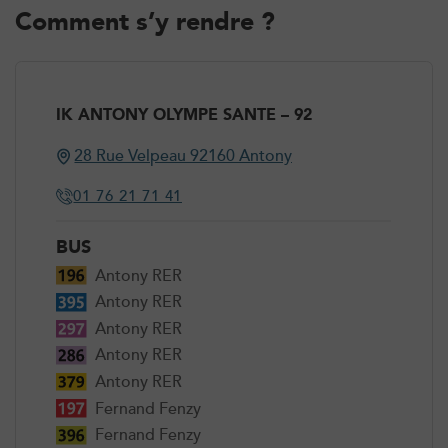
Comment s’y rendre ?
IK ANTONY OLYMPE SANTE – 92
28 Rue Velpeau 92160 Antony
28 Rue Velpeau 92160 Antony
01 76 21 71 41
01 76 21 71 41
BUS
Antony RER
Antony RER
Antony RER
Antony RER
Antony RER
Fernand Fenzy
Fernand Fenzy