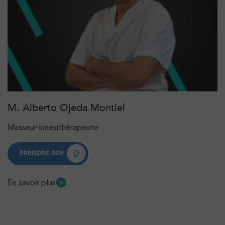
M. Alberto Ojeda Montiel
Masseur-kinésithérapeute
PRENDRE RDV
PRENDRE RDV
En savoir plus