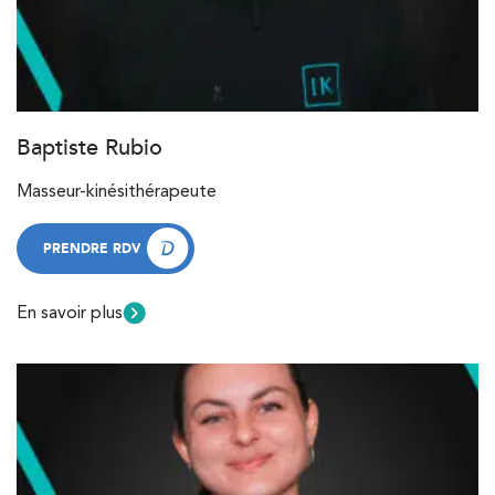
Baptiste Rubio
Masseur-kinésithérapeute
PRENDRE RDV
PRENDRE RDV
En savoir plus