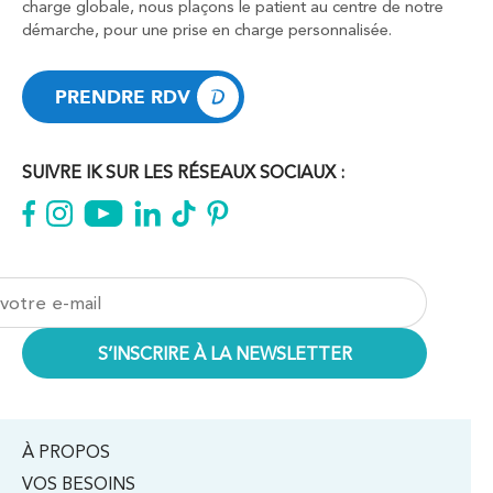
charge globale, nous plaçons le patient au centre de notre
démarche, pour une prise en charge personnalisée.
PRENDRE RDV
PRENDRE RDV
SUIVRE IK SUR LES RÉSEAUX SOCIAUX :
À PROPOS
VOS BESOINS