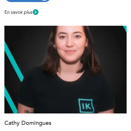
En savoir plus
Cathy Domingues