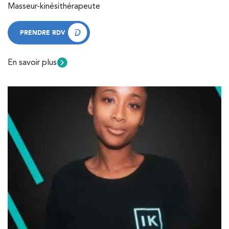
Masseur-kinésithérapeute
PRENDRE RDV
PRENDRE RDV
En savoir plus