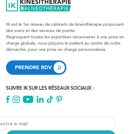
IK est le 1er réseau de cabinets de kinésithérapie proposant
des soins et des services de pointe.
Regroupant toutes les expertises nécessaires à une prise en
charge globale, nous plaçons le patient au centre de notre
démarche, pour une prise en charge personnalisée.
PRENDRE RDV
PRENDRE RDV
SUIVRE IK SUR LES RÉSEAUX SOCIAUX :