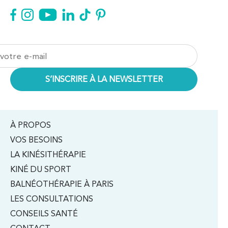
À PROPOS
VOS BESOINS
LA KINÉSITHÉRAPIE
KINÉ DU SPORT
BALNÉOTHÉRAPIE À PARIS
LES CONSULTATIONS
CONSEILS SANTÉ