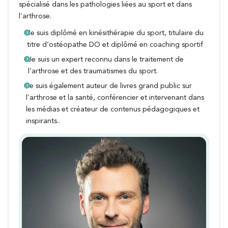
spécialisé dans les pathologies liées au sport et dans
l’arthrose.
Je suis diplômé en kinésithérapie du sport, titulaire du
titre d’ostéopathe DO et diplômé en coaching sportif
Je suis un expert reconnu dans le traitement de
l’arthrose et des traumatismes du sport.
Je suis également auteur de livres grand public sur
l’arthrose et la santé, conférencier et intervenant dans
les médias et créateur de contenus pédagogiques et
inspirants..