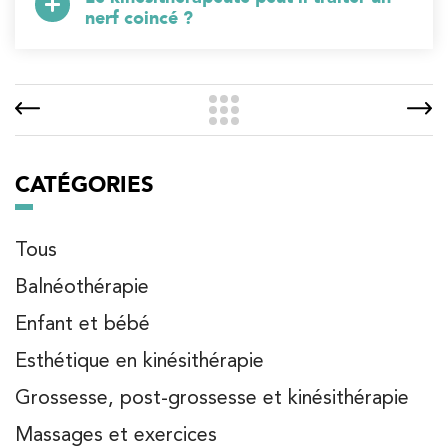
nerf coincé ?
CATÉGORIES
Tous
Balnéothérapie
Enfant et bébé
Esthétique en kinésithérapie
Grossesse, post-grossesse et kinésithérapie
Massages et exercices