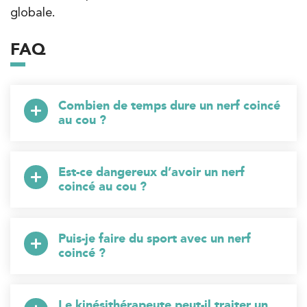
globale.
FAQ
Combien de temps dure un nerf coincé
au cou ?
Est-ce dangereux d’avoir un nerf
coincé au cou ?
Puis-je faire du sport avec un nerf
coincé ?
Le kinésithérapeute peut-il traiter un