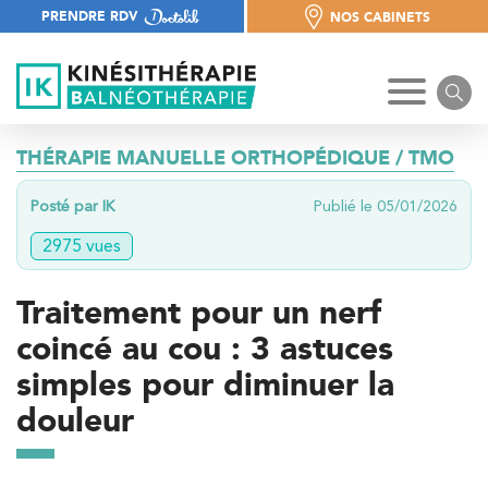
PRENDRE RDV
NOS CABINETS
NOS CABINETS
THÉRAPIE MANUELLE ORTHOPÉDIQUE / TMO
Posté par IK
Publié le 05/01/2026
2975 vues
Traitement pour un nerf
coincé au cou : 3 astuces
simples pour diminuer la
douleur