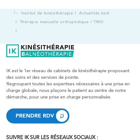
Institut de kinésithérapie
Actualités kiné
Thérapie manuelle orthopédique / TMO
IK est le 1er réseau de cabinets de kinésithérapie proposant
des soins et des services de pointe.
Regroupant toutes les expertises nécessaires à une prise en
charge globale, nous plaçons le patient au centre de notre
démarche, pour une prise en charge personnalisée.
PRENDRE RDV
PRENDRE RDV
SUIVRE IK SUR LES RÉSEAUX SOCIAUX :