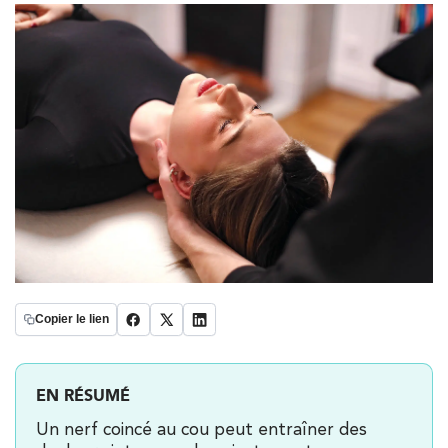
Copier le lien
EN RÉSUMÉ
Un nerf coincé au cou peut entraîner des