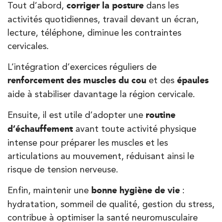
Tout d’abord,
corriger la posture
dans les
activités quotidiennes, travail devant un écran,
lecture, téléphone, diminue les contraintes
cervicales.
L’intégration d’exercices réguliers de
renforcement des muscles du cou
et des
épaules
aide à stabiliser davantage la région cervicale.
Ensuite, il est utile d’adopter une
routine
d’échauffement
avant toute activité physique
intense pour préparer les muscles et les
articulations au mouvement, réduisant ainsi le
risque de tension nerveuse.
Enfin, maintenir une
bonne hygiène de vie
:
hydratation, sommeil de qualité, gestion du stress,
contribue à optimiser la santé neuromusculaire