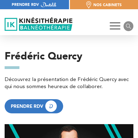
PRENDRE RDV
NOS CABINETS
NOS CABINETS
Frédéric Quercy
Découvrez la présentation de Frédéric Quercy avec
qui nous sommes heureux de collaborer.
PRENDRE RDV
PRENDRE RDV