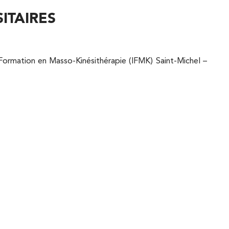
ITAIRES
ormation en Masso-Kinésithérapie (IFMK) Saint-Michel –