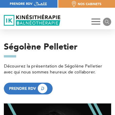
PRENDRE RDV
NOS CABINETS
NOS CABINETS
Ségolène Pelletier
Découvrez la présentation de Ségolène Pelletier
avec qui nous sommes heureux de collaborer.
PRENDRE RDV
PRENDRE RDV