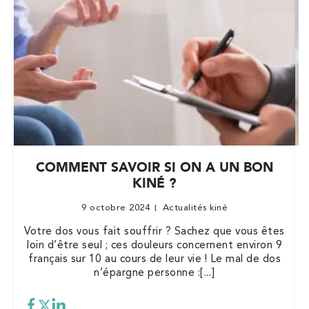
COMMENT SAVOIR SI ON A UN BON
KINÉ ?
9 octobre 2024
Actualités kiné
Votre dos vous fait souffrir ? Sachez que vous êtes
loin d’être seul ; ces douleurs concernent environ 9
français sur 10 au cours de leur vie ! Le mal de dos
n’épargne personne :[...]