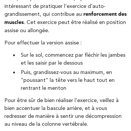
intéressant de pratiquer l’exercice d’auto-
grandissement, qui contribue au
renforcement des
muscles
. Cet exercice peut être réalisé en position
assise ou allongée.
Pour effectuer la version assise :
Sur le sol, commencez par fléchir les jambes
et les saisir par le dessous
Puis, grandissez-vous au maximum, en
“poussant” la tête vers le haut tout en
rentrant le menton
Pour être sûr de bien réaliser l’exercice, veillez à
bien accentuer la bascule arrière, et à vous
redresser de manière à sentir une décompression
au niveau de la colonne vertébrale.