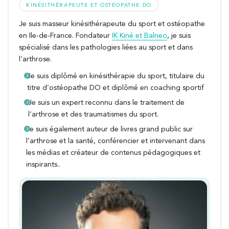
KINÉSITHÉRAPEUTE ET OSTÉOPATHE DO
Je suis masseur kinésithérapeute du sport et ostéopathe
en Ile-de-France. Fondateur
IK Kiné et Balneo
, je suis
spécialisé dans les pathologies liées au sport et dans
l’arthrose.
Je suis diplômé en kinésithérapie du sport, titulaire du
titre d’ostéopathe DO et diplômé en coaching sportif
Je suis un expert reconnu dans le traitement de
l’arthrose et des traumatismes du sport.
Je suis également auteur de livres grand public sur
l’arthrose et la santé, conférencier et intervenant dans
les médias et créateur de contenus pédagogiques et
inspirants..