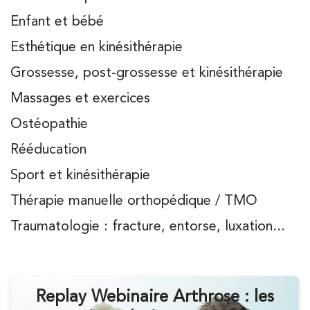
Enfant et bébé
Esthétique en kinésithérapie
Grossesse, post-grossesse et kinésithérapie
Massages et exercices
Ostéopathie
Rééducation
Sport et kinésithérapie
Thérapie manuelle orthopédique / TMO
Traumatologie : fracture, entorse, luxation...
Replay Webinaire Arthrose : les