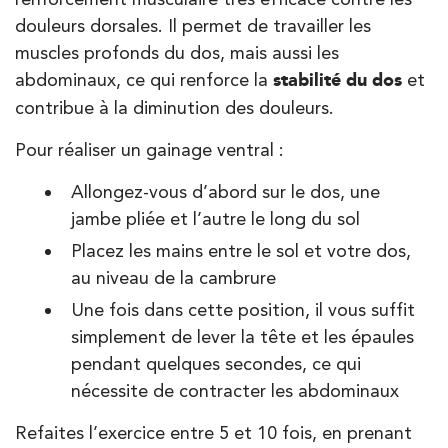
douleurs dorsales. Il permet de travailler les
muscles profonds du dos, mais aussi les
abdominaux, ce qui renforce la
stabilité du dos
et
contribue à la diminution des douleurs.
Pour réaliser un gainage ventral :
Allongez-vous d’abord sur le dos, une
jambe pliée et l’autre le long du sol
Placez les mains entre le sol et votre dos,
au niveau de la cambrure
Une fois dans cette position, il vous suffit
simplement de lever la tête et les épaules
pendant quelques secondes, ce qui
nécessite de contracter les abdominaux
Refaites l’exercice entre 5 et 10 fois, en prenant