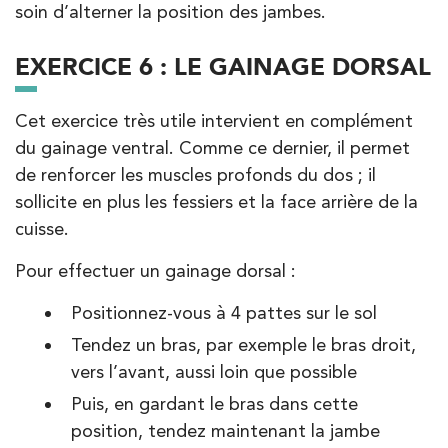
soin d’alterner la position des jambes.
EXERCICE 6 : LE GAINAGE DORSAL
Cet exercice très utile intervient en complément
du gainage ventral. Comme ce dernier, il permet
de renforcer les muscles profonds du dos ; il
sollicite en plus les fessiers et la face arrière de la
cuisse.
Pour effectuer un gainage dorsal :
Positionnez-vous à 4 pattes sur le sol
Tendez un bras, par exemple le bras droit,
vers l’avant, aussi loin que possible
Puis, en gardant le bras dans cette
position, tendez maintenant la jambe