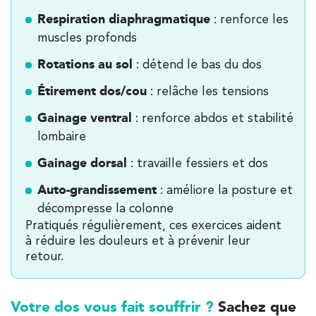
Respiration diaphragmatique
: renforce les
muscles profonds
Rotations au sol
: détend le bas du dos
Étirement dos/cou
: relâche les tensions
Gainage ventral
: renforce abdos et stabilité
lombaire
Gainage dorsal
: travaille fessiers et dos
Auto-grandissement
: améliore la posture et
décompresse la colonne
Pratiqués régulièrement, ces exercices aident
à réduire les douleurs et à prévenir leur
retour.
Votre dos vous fait souffrir ?
Sachez que