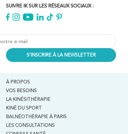
SUIVRE IK SUR LES RÉSEAUX SOCIAUX :
À PROPOS
VOS BESOINS
LA KINÉSITHÉRAPIE
KINÉ DU SPORT
BALNÉOTHÉRAPIE À PARIS
LES CONSULTATIONS
CONSEILS SANTÉ