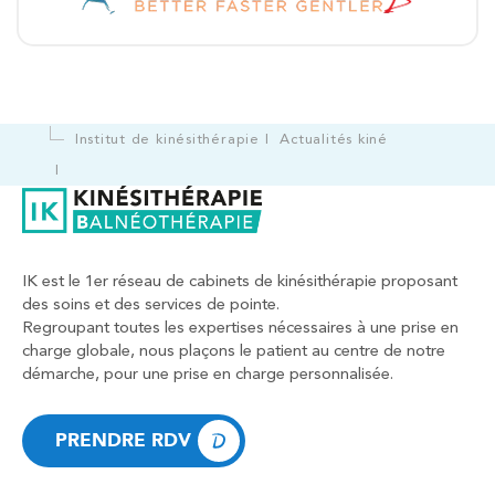
Institut de kinésithérapie
Actualités kiné
IK est le 1er réseau de cabinets de kinésithérapie proposant
des soins et des services de pointe.
Regroupant toutes les expertises nécessaires à une prise en
charge globale, nous plaçons le patient au centre de notre
démarche, pour une prise en charge personnalisée.
PRENDRE RDV
PRENDRE RDV