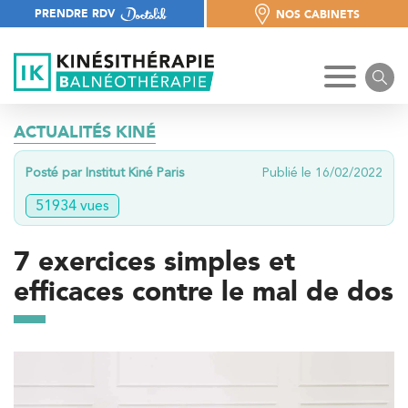
PRENDRE RDV
NOS CABINETS
NOS CABINETS
ACTUALITÉS KINÉ
Posté par Institut Kiné Paris
Publié le 16/02/2022
51934 vues
7 exercices simples et
efficaces contre le mal de dos