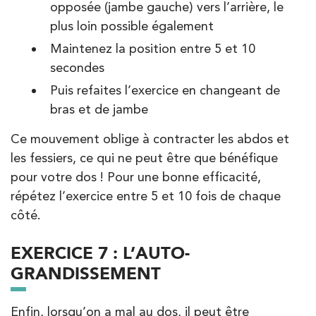
opposée (jambe gauche) vers l’arrière, le
plus loin possible également
Maintenez la position entre 5 et 10
secondes
Puis refaites l’exercice en changeant de
bras et de jambe
Ce mouvement oblige à contracter les abdos et
les fessiers, ce qui ne peut être que bénéfique
pour votre dos ! Pour une bonne efficacité,
répétez l’exercice entre 5 et 10 fois de chaque
côté.
EXERCICE 7 : L’AUTO-
GRANDISSEMENT
Enfin, lorsqu’on a mal au dos, il peut être