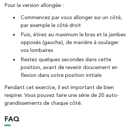
Pour la version allongée :
Commencez par vous allonger sur un côté,
par exemple le côté droit
Puis, étirez au maximum le bras et la jambes
opposés (gauche), de manière à soulager
vos lombaires
Restez quelques secondes dans cette
position, avant de revenir doucement en
flexion dans votre position initiale
Pendant cet exercice, il est important de bien
respirer. Vous pouvez faire une série de 20 auto-
grandissements de chaque côté.
FAQ