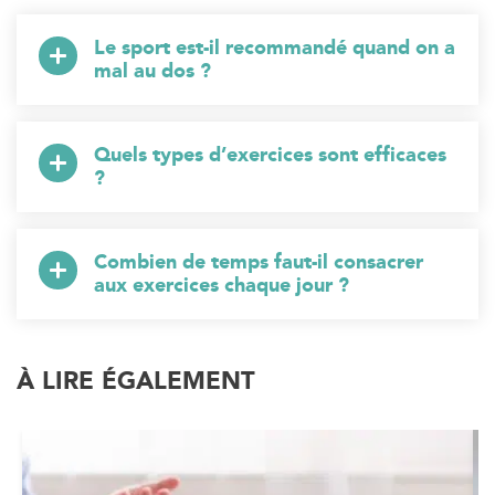
Le sport est-il recommandé quand on a
mal au dos ?
Quels types d’exercices sont efficaces
?
Combien de temps faut-il consacrer
aux exercices chaque jour ?
À LIRE ÉGALEMENT