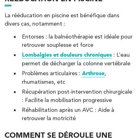
PRENDRE RDV
PRENDRE RDV
La rééducation en piscine est bénéfique dans
divers cas, notamment :
Entorses : la balnéothérapie est idéale pour
retrouver souplesse et force
Lombalgies et douleurs chroniques
: L’eau
permet de décharger la colonne vertébrale
Problèmes articulaires :
Arthrose
,
rhumatismes, etc
Récupération post-intervention chirurgicale
: Facilite la mobilisation progressive
Réhabilitation après un AVC : Aide à
retrouver la motricité
COMMENT SE DÉROULE UNE