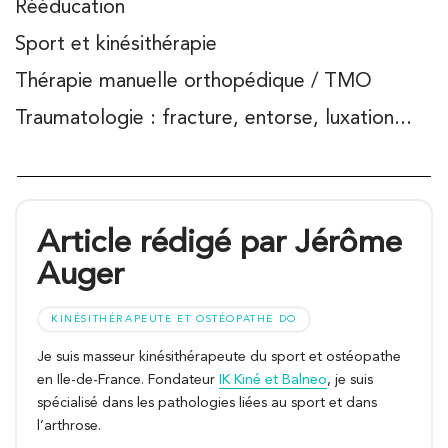
Rééducation
Sport et kinésithérapie
Thérapie manuelle orthopédique / TMO
Traumatologie : fracture, entorse, luxation...
Article rédigé par Jérôme
Auger
KINÉSITHÉRAPEUTE ET OSTÉOPATHE DO
Je suis masseur kinésithérapeute du sport et ostéopathe
en Ile-de-France. Fondateur
IK Kiné et Balneo
, je suis
spécialisé dans les pathologies liées au sport et dans
l’arthrose.