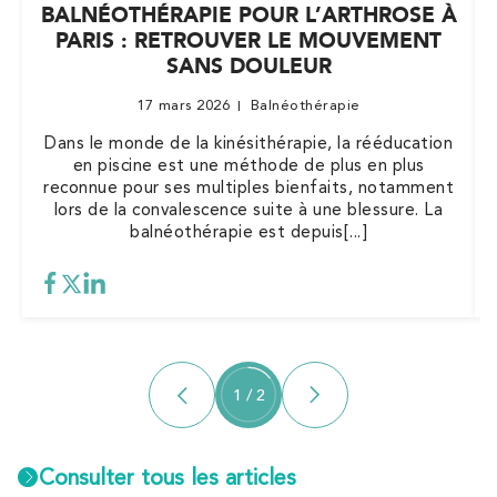
BALNÉOTHÉRAPIE POUR L’ARTHROSE À
PARIS : RETROUVER LE MOUVEMENT
SANS DOULEUR
17 mars 2026
Balnéothérapie
Dans le monde de la kinésithérapie, la rééducation
en piscine est une méthode de plus en plus
reconnue pour ses multiples bienfaits, notamment
lors de la convalescence suite à une blessure. La
balnéothérapie est depuis[...]
1
/
2
Consulter tous les articles