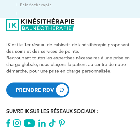
Balnéothérapie
IK est le 1er réseau de cabinets de kinésithérapie proposant
des soins et des services de pointe.
Regroupant toutes les expertises nécessaires à une prise en
charge globale, nous plaçons le patient au centre de notre
démarche, pour une prise en charge personnalisée.
PRENDRE RDV
PRENDRE RDV
SUIVRE IK SUR LES RÉSEAUX SOCIAUX :