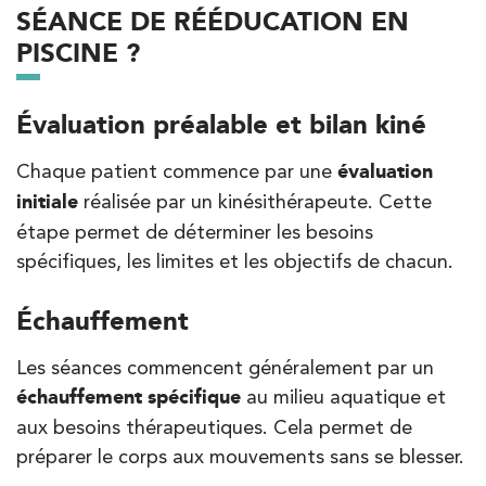
SÉANCE DE RÉÉDUCATION EN
PISCINE ?
Évaluation préalable et bilan kiné
Chaque patient commence par une
évaluation
initiale
réalisée par un kinésithérapeute. Cette
étape permet de déterminer les besoins
spécifiques, les limites et les objectifs de chacun.
Échauffement
Les séances commencent généralement par un
échauffement spécifique
au milieu aquatique et
aux besoins thérapeutiques. Cela permet de
préparer le corps aux mouvements sans se blesser.