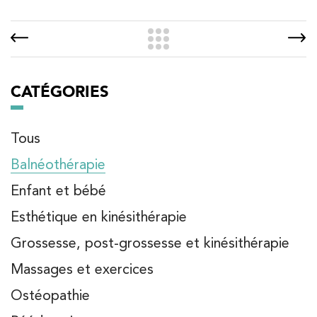
CATÉGORIES
Tous
Balnéothérapie
Enfant et bébé
Esthétique en kinésithérapie
Grossesse, post-grossesse et kinésithérapie
Massages et exercices
Ostéopathie