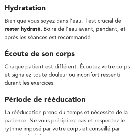
Hydratation
Bien que vous soyez dans l’eau, il est crucial de
rester hydraté.
Boire de l’eau avant, pendant, et
après les séances est recommandé.
Écoute de son corps
Chaque patient est différent. Écoutez votre corps
et signalez toute douleur ou inconfort ressenti
durant les exercices.
Période de rééducation
La rééducation prend du temps et nécessite de la
patience. Ne vous précipitez pas et respectez le
rythme imposé par votre corps et conseillé par