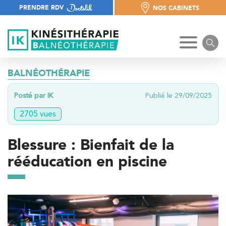
PRENDRE RDV
NOS CABINETS
NOS CABINETS
BALNÉOTHÉRAPIE
Posté par IK
Publié le 29/09/2025
2705 vues
Blessure : Bienfait de la
rééducation en piscine