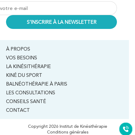
À PROPOS
VOS BESOINS
LA KINÉSITHÉRAPIE
KINÉ DU SPORT
BALNÉOTHÉRAPIE À PARIS
LES CONSULTATIONS
CONSEILS SANTÉ
CONTACT
Copyright 2026 Institut de Kinésithérapie
Conditions générales