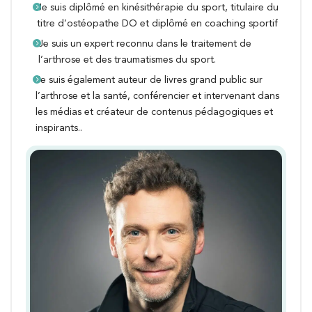
Je suis diplômé en kinésithérapie du sport, titulaire du
titre d’ostéopathe DO et diplômé en coaching sportif
Je suis un expert reconnu dans le traitement de
l’arthrose et des traumatismes du sport.
Je suis également auteur de livres grand public sur
l’arthrose et la santé, conférencier et intervenant dans
les médias et créateur de contenus pédagogiques et
inspirants..