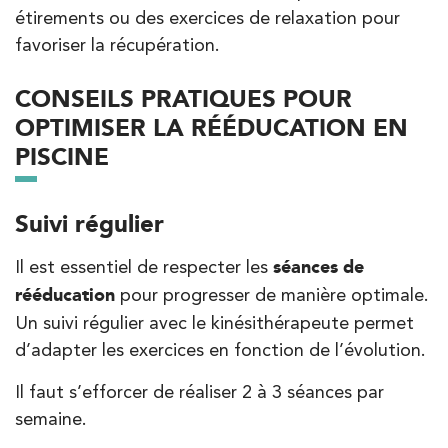
étirements ou des exercices de relaxation pour
favoriser la récupération.
CONSEILS PRATIQUES POUR
OPTIMISER LA RÉÉDUCATION EN
PISCINE
Suivi régulier
Il est essentiel de respecter les
séances de
rééducation
pour progresser de manière optimale.
Un suivi régulier avec le kinésithérapeute permet
d’adapter les exercices en fonction de l’évolution.
Il faut s’efforcer de réaliser 2 à 3 séances par
semaine.