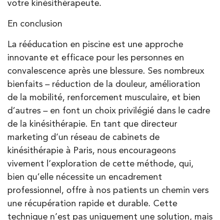
votre kinésithérapeute.
En conclusion
La rééducation en piscine est une approche
innovante et efficace pour les personnes en
convalescence après une blessure. Ses nombreux
bienfaits – réduction de la douleur, amélioration
de la mobilité, renforcement musculaire, et bien
d’autres – en font un choix privilégié dans le cadre
de la kinésithérapie. En tant que directeur
marketing d’un réseau de cabinets de
kinésithérapie à Paris, nous encourageons
vivement l’exploration de cette méthode, qui,
bien qu’elle nécessite un encadrement
professionnel, offre à nos patients un chemin vers
une récupération rapide et durable. Cette
technique n’est pas uniquement une solution, mais