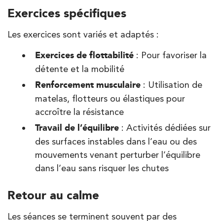
Exercices spécifiques
Les exercices sont variés et adaptés :
Exercices de flottabilité
: Pour favoriser la
détente et la mobilité
Renforcement musculaire
: Utilisation de
matelas, flotteurs ou élastiques pour
accroître la résistance
Travail de l’équilibre
: Activités dédiées sur
des surfaces instables dans l’eau ou des
mouvements venant perturber l’équilibre
dans l’eau sans risquer les chutes
Retour au calme
Les séances se terminent souvent par des