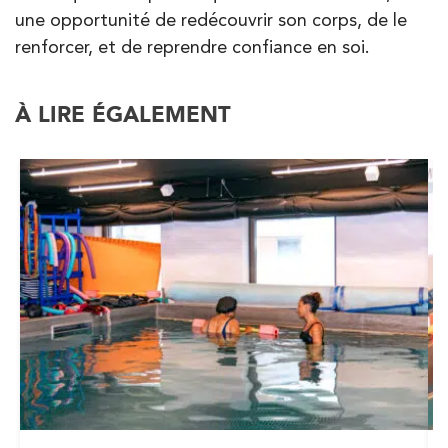
une opportunité de redécouvrir son corps, de le
renforcer, et de reprendre confiance en soi.
À LIRE ÉGALEMENT