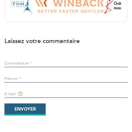
Laissez votre commentaire
Commentaire *
Prénom *
E-mail
ENVOYER