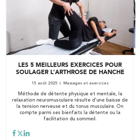
LES 5 MEILLEURS EXERCICES POUR
SOULAGER L’ARTHROSE DE HANCHE
15 août 2025
Massages et exercices
Méthode de détente physique et mentale, la
relaxation neuromusculaire résulte d’une baisse de
la tension nerveuse et du tonus musculaire. On
compte parmi ses bienfaits la détente ou la
facilitation du sommeil.