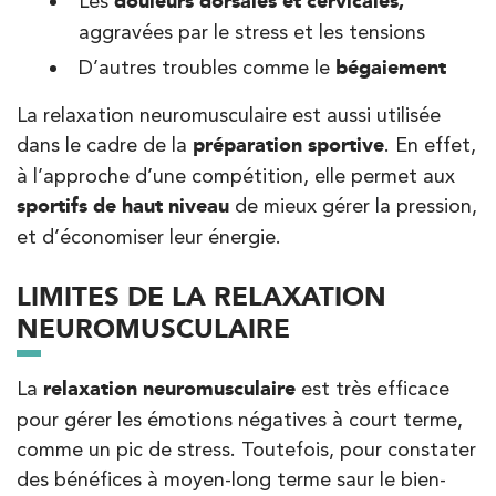
Les
douleurs dorsales et cervicales,
aggravées par le stress et les tensions
D’autres troubles comme le
bégaiement
La relaxation neuromusculaire est aussi utilisée
dans le cadre de la
préparation sportive
. En effet,
à l’approche d’une compétition, elle permet aux
sportifs de haut niveau
de mieux gérer la pression,
et d’économiser leur énergie.
LIMITES DE LA RELAXATION
NEUROMUSCULAIRE
La
relaxation neuromusculaire
est très efficace
pour gérer les émotions négatives à court terme,
comme un pic de stress. Toutefois, pour constater
des bénéfices à moyen-long terme saur le bien-