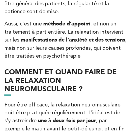
être général des patients, la régularité et la
patience sont de mise.
Aussi, c’est une
méthode d’appoint
, et non un
traitement à part entière. La relaxation intervient
sur les
manifestations de l’anxiété et des tensions
,
mais non sur leurs causes profondes, qui doivent
être traitées en psychothérapie.
COMMENT ET QUAND FAIRE DE
LA RELAXATION
NEUROMUSCULAIRE ?
Pour être efficace, la relaxation neuromusculaire
doit être pratiquée régulièrement. L’idéal est de
s’y astreindre
une à deux fois par jour
, par
exemple le matin avant le petit-déjeuner, et en fin