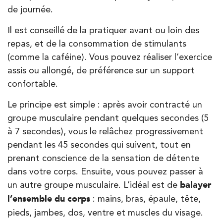
de journée.
Il est conseillé de la pratiquer avant ou loin des
repas, et de la consommation de stimulants
(comme la caféine). Vous pouvez réaliser l’exercice
assis ou allongé, de préférence sur un support
confortable.
Le principe est simple : après avoir contracté un
groupe musculaire pendant quelques secondes (5
à 7 secondes), vous le relâchez progressivement
pendant les 45 secondes qui suivent, tout en
prenant conscience de la sensation de détente
dans votre corps. Ensuite, vous pouvez passer à
un autre groupe musculaire. L’idéal est de
balayer
l’ensemble du corps
: mains, bras, épaule, tête,
pieds, jambes, dos, ventre et muscles du visage.