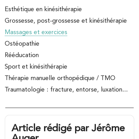
Esthétique en kinésithérapie
Grossesse, post-grossesse et kinésithérapie
Massages et exercices
Ostéopathie
Rééducation
Sport et kinésithérapie
Thérapie manuelle orthopédique / TMO
Traumatologie : fracture, entorse, luxation...
Article rédigé par Jérôme
Auger