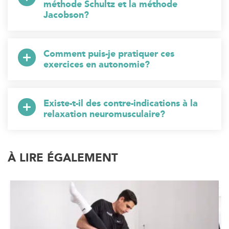
méthode Schultz et la méthode
Jacobson?
Comment puis-je pratiquer ces
exercices en autonomie?
Existe-t-il des contre-indications à la
relaxation neuromusculaire?
À LIRE ÉGALEMENT