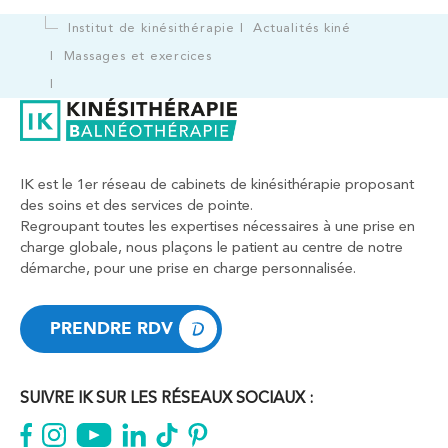
Institut de kinésithérapie
Actualités kiné
Massages et exercices
IK est le 1er réseau de cabinets de kinésithérapie proposant
des soins et des services de pointe.
Regroupant toutes les expertises nécessaires à une prise en
charge globale, nous plaçons le patient au centre de notre
démarche, pour une prise en charge personnalisée.
PRENDRE RDV
PRENDRE RDV
SUIVRE IK SUR LES RÉSEAUX SOCIAUX :