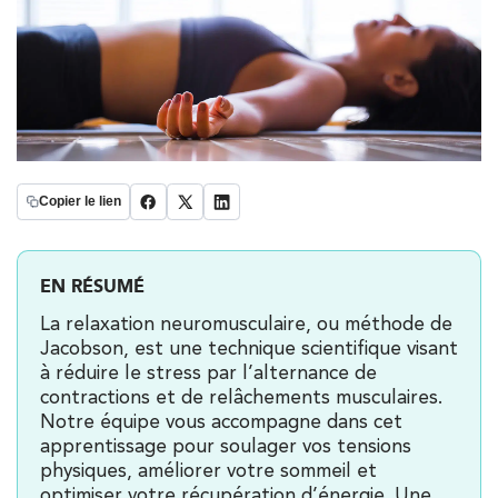
Copier le lien
EN RÉSUMÉ
La relaxation neuromusculaire, ou méthode de
Jacobson, est une technique scientifique visant
à réduire le stress par l’alternance de
contractions et de relâchements musculaires.
Notre équipe vous accompagne dans cet
apprentissage pour soulager vos tensions
physiques, améliorer votre sommeil et
optimiser votre récupération d’énergie. Une