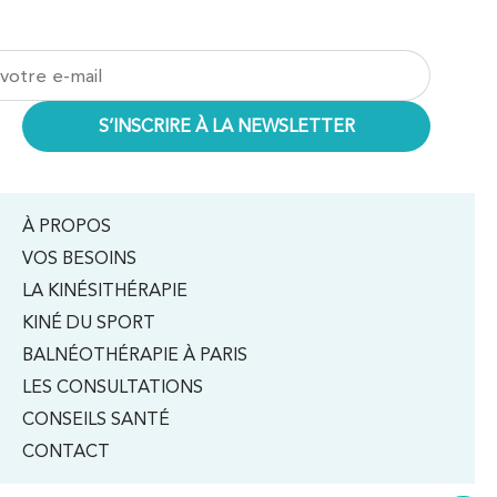
À PROPOS
VOS BESOINS
LA KINÉSITHÉRAPIE
KINÉ DU SPORT
BALNÉOTHÉRAPIE À PARIS
LES CONSULTATIONS
CONSEILS SANTÉ
CONTACT