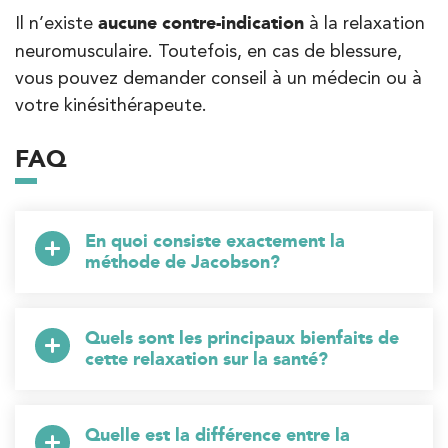
Il n’existe
aucune contre-indication
à la relaxation
neuromusculaire. Toutefois, en cas de blessure,
vous pouvez demander conseil à un médecin ou à
votre kinésithérapeute.
FAQ
En quoi consiste exactement la
méthode de Jacobson?
Quels sont les principaux bienfaits de
cette relaxation sur la santé?
Quelle est la différence entre la