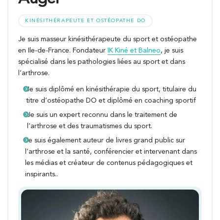
KINÉSITHÉRAPEUTE ET OSTÉOPATHE DO
Je suis masseur kinésithérapeute du sport et ostéopathe
en Ile-de-France. Fondateur
IK Kiné et Balneo
, je suis
spécialisé dans les pathologies liées au sport et dans
l’arthrose.
Je suis diplômé en kinésithérapie du sport, titulaire du
titre d’ostéopathe DO et diplômé en coaching sportif
Je suis un expert reconnu dans le traitement de
l’arthrose et des traumatismes du sport.
Je suis également auteur de livres grand public sur
l’arthrose et la santé, conférencier et intervenant dans
les médias et créateur de contenus pédagogiques et
inspirants..