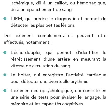
ischémique, dû à un caillot, ou hémorragique,
dû à un épanchement de sang
L’IRM, qui précise le diagnostic et permet de
détecter les plus petites lésions
Des examens complémentaires peuvent être
effectués, notamment :
L’écho-doppler, qui permet d’identifier le
rétrécissement d’une artère en mesurant la
vitesse de circulation du sang
Le holter, qui enregistre l’activité cardiaque
pour détecter une éventuelle arythmie
L’examen neuropsychologique, qui consiste en
une série de tests pour évaluer le langage, la
mémoire et les capacités cognitives