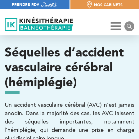
PRENDRE RDV
NOS CABINETS
NOS CABINETS
Séquelles d’accident
vasculaire cérébral
(hémiplégie)
Un accident vasculaire cérébral (AVC) n’est jamais
anodin. Dans la majorité des cas, les AVC laissent
des séquelles importantes, notamment
l’hémiplégie, qui demande une prise en charge
pluridisciplinaire longue.