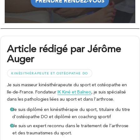
PRENDRE RENDEZ-VOUS
PRENDRE RENDEZ-VOUS
Article rédigé par Jérôme
Auger
KINÉSITHÉRAPEUTE ET OSTÉOPATHE DO
Je suis masseur kinésithérapeute du sport et ostéopathe en
Ile-de-France. Fondateur
IK Kiné et Balneo
, je suis spécialisé
dans les pathologies liées au sport et dans l’arthrose.
Je suis diplômé en kinésithérapie du sport, titulaire du titre
d’ostéopathe DO et diplômé en coaching sportif
Je suis un expert reconnu dans le traitement de l’arthrose
et des traumatismes du sport.