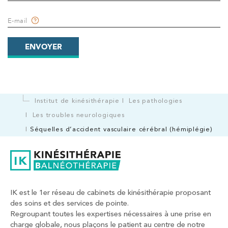
E-mail
ENVOYER
Institut de kinésithérapie
Les pathologies
Les troubles neurologiques
Séquelles d’accident vasculaire cérébral (hémiplégie)
IK est le 1er réseau de cabinets de kinésithérapie proposant
des soins et des services de pointe.
Regroupant toutes les expertises nécessaires à une prise en
charge globale, nous plaçons le patient au centre de notre