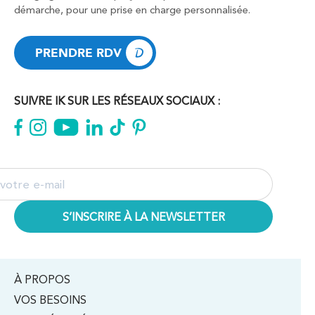
démarche, pour une prise en charge personnalisée.
PRENDRE RDV
PRENDRE RDV
SUIVRE IK SUR LES RÉSEAUX SOCIAUX :
À PROPOS
VOS BESOINS