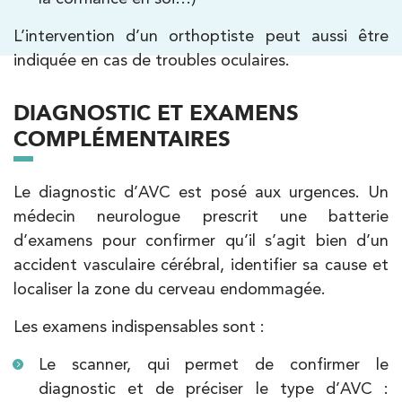
L’intervention d’un orthoptiste peut aussi être
indiquée en cas de troubles oculaires.
DIAGNOSTIC ET EXAMENS
COMPLÉMENTAIRES
Le diagnostic d’AVC est posé aux urgences. Un
médecin neurologue prescrit une batterie
d’examens pour confirmer qu’il s’agit bien d’un
accident vasculaire cérébral, identifier sa cause et
localiser la zone du cerveau endommagée.
Les examens indispensables sont :
Le scanner, qui permet de confirmer le
diagnostic et de préciser le type d’AVC :