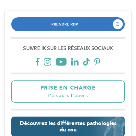
PRENDRE RDV
PRENDRE RDV
SUIVRE IK SUR LES RÉSEAUX SOCIAUX
PRISE EN CHARGE
Parcours Patient
Découvrez les différentes pathologies
du cou