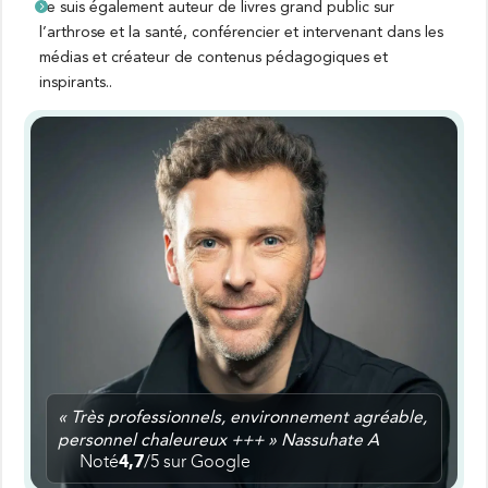
Je suis également auteur de livres grand public sur
l’arthrose et la santé, conférencier et intervenant dans les
médias et créateur de contenus pédagogiques et
inspirants..
« Très professionnels, environnement agréable,
personnel chaleureux +++ » Nassuhate A
Noté
4,7
/5 sur Google