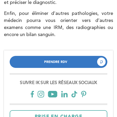
et préciser le diagnostic.
Enfin, pour éliminer d’autres pathologies, votre
médecin pourra vous orienter vers d’autres
examens comme une IRM, des radiographies ou
encore un bilan sanguin.
PRENDRE RDV
PRENDRE RDV
SUIVRE IK SUR LES RÉSEAUX SOCIAUX
PRISE EN CHARGE