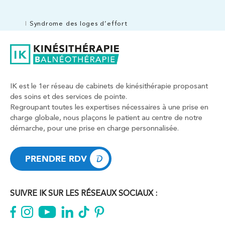
Syndrome des loges d’effort
IK est le 1er réseau de cabinets de kinésithérapie proposant
des soins et des services de pointe.
Regroupant toutes les expertises nécessaires à une prise en
charge globale, nous plaçons le patient au centre de notre
démarche, pour une prise en charge personnalisée.
PRENDRE RDV
PRENDRE RDV
SUIVRE IK SUR LES RÉSEAUX SOCIAUX :