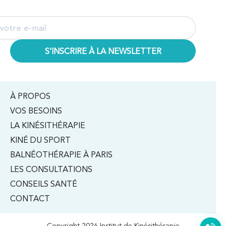
À PROPOS
VOS BESOINS
LA KINÉSITHÉRAPIE
KINÉ DU SPORT
BALNÉOTHÉRAPIE À PARIS
LES CONSULTATIONS
CONSEILS SANTÉ
CONTACT
Copyright 2026 Institut de Kinésithérapie