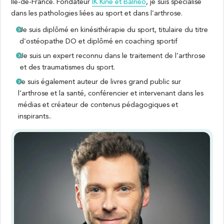
Ile-de-France. Fondateur
IK Kiné et Balneo
, je suis spécialisé
dans les pathologies liées au sport et dans l’arthrose.
Je suis diplômé en kinésithérapie du sport, titulaire du titre
d’ostéopathe DO et diplômé en coaching sportif
Je suis un expert reconnu dans le traitement de l’arthrose
et des traumatismes du sport.
Je suis également auteur de livres grand public sur
l’arthrose et la santé, conférencier et intervenant dans les
médias et créateur de contenus pédagogiques et
inspirants..