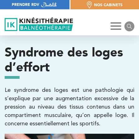
PRENDRE RDV
NOS CABINETS
NOS CABINETS
Syndrome des loges
d’effort
Le syndrome des loges est une pathologie qui
s’explique par une augmentation excessive de la
pression au niveau des tissus contenus dans un
compartiment musculaire, qu’on appelle loge. Il
concerne essentiellement les sportifs.