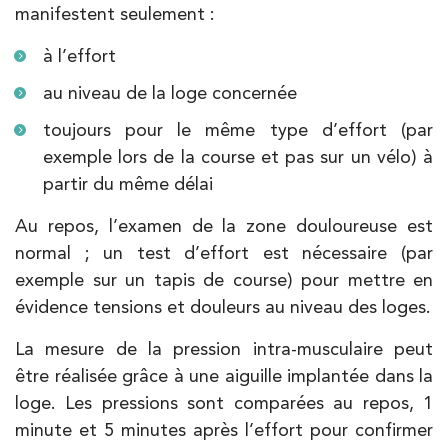
manifestent seulement :
à l’effort
au niveau de la loge concernée
toujours pour le même type d’effort (par
exemple lors de la course et pas sur un vélo) à
partir du même délai
Au repos, l’examen de la zone douloureuse est
normal ; un test d’effort est nécessaire (par
exemple sur un tapis de course) pour mettre en
évidence tensions et douleurs au niveau des loges.
La mesure de la pression intra-musculaire peut
être réalisée grâce à une aiguille implantée dans la
loge. Les pressions sont comparées au repos, 1
minute et 5 minutes après l’effort pour confirmer