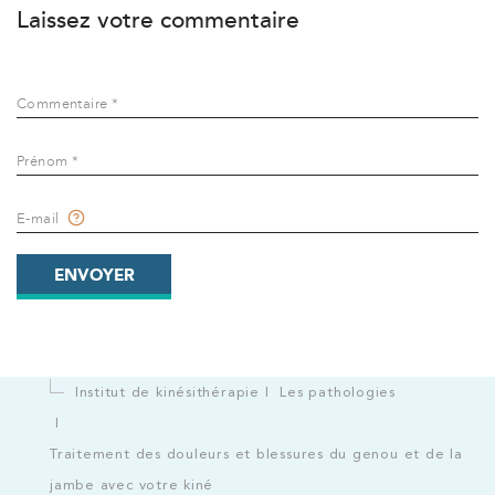
Laissez votre commentaire
Commentaire *
Prénom *
E-mail
ENVOYER
Institut de kinésithérapie
Les pathologies
Traitement des douleurs et blessures du genou et de la
jambe avec votre kiné