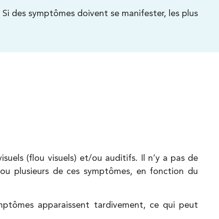
 Si des symptômes doivent se manifester, les plus
uels (flou visuels) et/ou auditifs. Il n’y a pas de
 ou plusieurs de ces symptômes, en fonction du
ymptômes apparaissent tardivement, ce qui peut