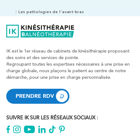
Les pathologies de l’avant-bras
IK est le 1er réseau de cabinets de kinésithérapie proposant
des soins et des services de pointe.
Regroupant toutes les expertises nécessaires à une prise en
charge globale, nous plaçons le patient au centre de notre
démarche, pour une prise en charge personnalisée.
PRENDRE RDV
PRENDRE RDV
SUIVRE IK SUR LES RÉSEAUX SOCIAUX :