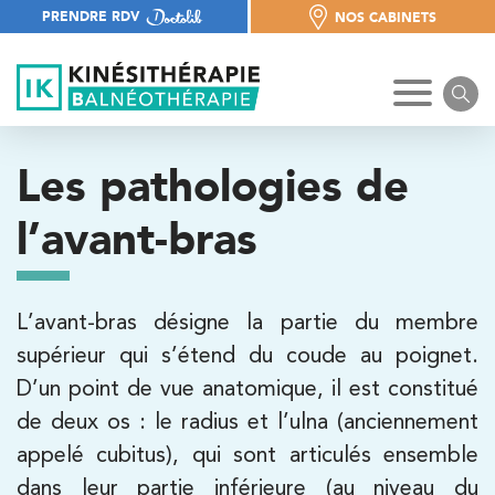
PRENDRE RDV
NOS CABINETS
NOS CABINETS
Les pathologies de
l’avant-bras
L’avant-bras désigne la partie du membre
supérieur qui s’étend du coude au poignet.
D’un point de vue anatomique, il est constitué
de deux os : le radius et l’ulna (anciennement
appelé cubitus), qui sont articulés ensemble
dans leur partie inférieure (au niveau du