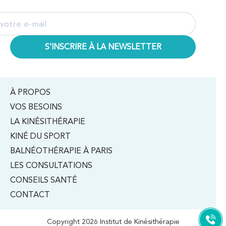
À PROPOS
VOS BESOINS
LA KINÉSITHÉRAPIE
KINÉ DU SPORT
BALNÉOTHÉRAPIE À PARIS
LES CONSULTATIONS
CONSEILS SANTÉ
CONTACT
Copyright 2026 Institut de Kinésithérapie